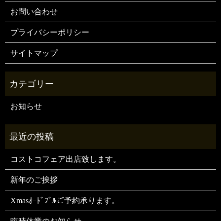
お問い合わせ
プライバシーポリシー
サイトマップ
お知らせ
コストコフェア出店致します。
新年のご挨拶
Xmasｵｰﾄﾞﾌﾞﾙご予約承ります。