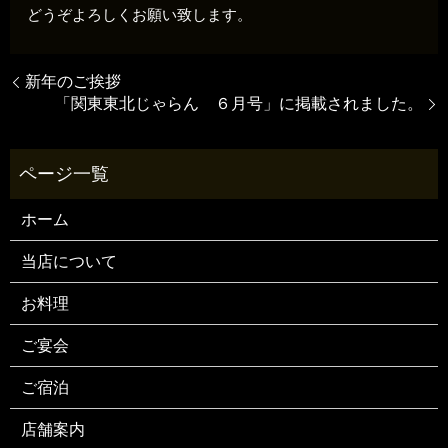
どうぞよろしくお願い致します。
新年のご挨拶
「関東東北じゃらん ６月号」に掲載されました。
ホーム
当店について
お料理
ご宴会
ご宿泊
店舗案内