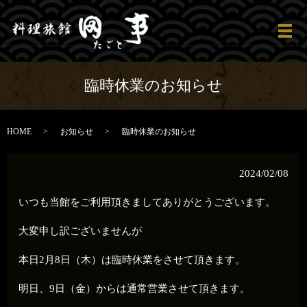
メ
臨時休業のお知らせ
HOME
お知らせ
臨時休業のお知らせ
2024/02/08
いつも当館をご利用頂きましてありがとうございます。
大変申し訳ございませんが
本日2月8日（木）は臨時休業をさせて頂きます。
明日、9日（金）からは通常営業させて頂きます。