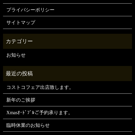
プライバシーポリシー
サイトマップ
お知らせ
コストコフェア出店致します。
新年のご挨拶
Xmasｵｰﾄﾞﾌﾞﾙご予約承ります。
臨時休業のお知らせ