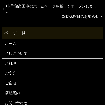
料理旅館 田事のホームページを新しくオープンしまし
た。
臨時休館日のお知らせ
ホーム
当店について
お料理
ご宴会
ご宿泊
店舗案内
お問い合わせ