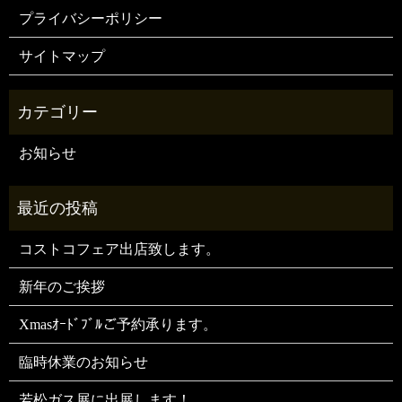
プライバシーポリシー
サイトマップ
お知らせ
コストコフェア出店致します。
新年のご挨拶
Xmasｵｰﾄﾞﾌﾞﾙご予約承ります。
臨時休業のお知らせ
若松ガス展に出展します！