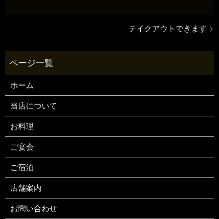
テイクアウトできます
ホーム
当店について
お料理
ご宴会
ご宿泊
店舗案内
お問い合わせ